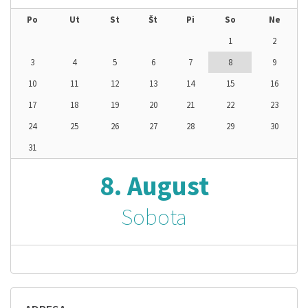
Po
Ut
St
Št
Pi
So
Ne
1
2
3
4
5
6
7
8
9
10
11
12
13
14
15
16
17
18
19
20
21
22
23
24
25
26
27
28
29
30
31
8. August
Sobota