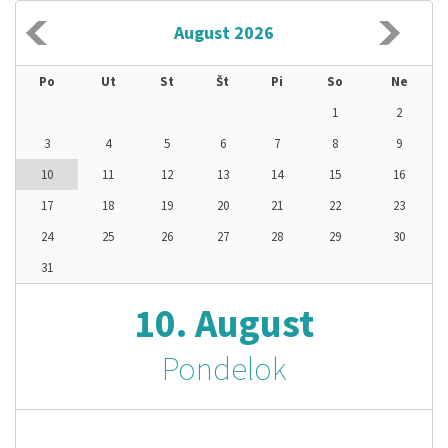
August 2026
Po
Ut
St
Št
Pi
So
Ne
1
2
3
4
5
6
7
8
9
10
11
12
13
14
15
16
17
18
19
20
21
22
23
24
25
26
27
28
29
30
31
10. August
Pondelok