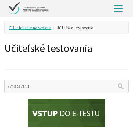
E-testovanie na školách
Učiteľské testovania
Učiteľské testovania