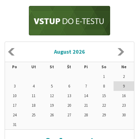
August 2026
Po
Ut
St
Št
Pi
So
Ne
1
2
3
4
5
6
7
8
9
10
11
12
13
14
15
16
17
18
19
20
21
22
23
24
25
26
27
28
29
30
31