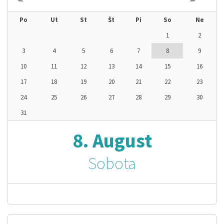
Po
Ut
St
Št
Pi
So
Ne
1
2
3
4
5
6
7
8
9
10
11
12
13
14
15
16
17
18
19
20
21
22
23
24
25
26
27
28
29
30
31
8. August
Sobota