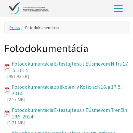
Press
Fotodokumentácia
Fotodokumentácia
Fotodokumentácia E-testujte sa s EÚsmevom Nitra 17
.5. 2014
- [951.93 kB]
Fotodokumentácia zo školení v Košiciach 16. a 17. 5.
2014
- [2.17 MB]
Fotodokumentácia E-testujte sa s EÚsmevom Trenčín
19.5. 2014
- [1.21 MB]