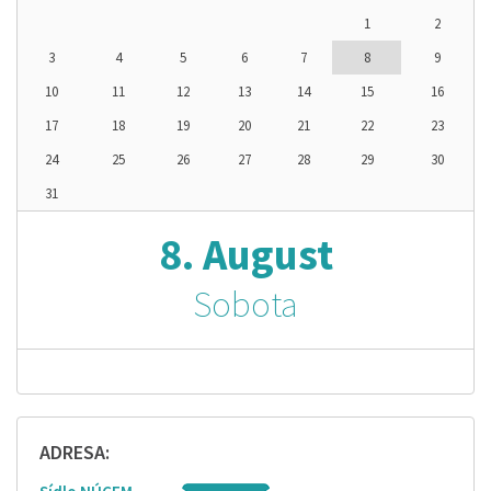
1
2
3
4
5
6
7
8
9
10
11
12
13
14
15
16
17
18
19
20
21
22
23
24
25
26
27
28
29
30
31
8. August
Sobota
ADRESA: