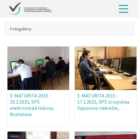
Fotogaléria
E-MATURITA 2015 -
E-MATURITA 2015 -
19.3.2015, SPŠ
17.3.2015, SPŠ strojnícka
elektronická Hálova,
Fajnorovo nábrežie,…
Bratislava