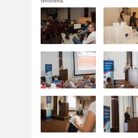
testovania.