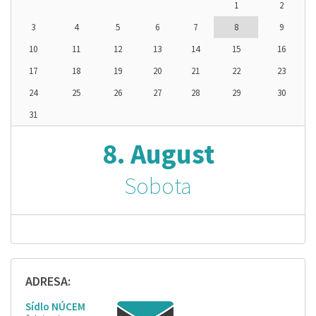
1
2
3
4
5
6
7
8
9
10
11
12
13
14
15
16
17
18
19
20
21
22
23
24
25
26
27
28
29
30
31
8. August
Sobota
ADRESA:
Sídlo NÚCEM