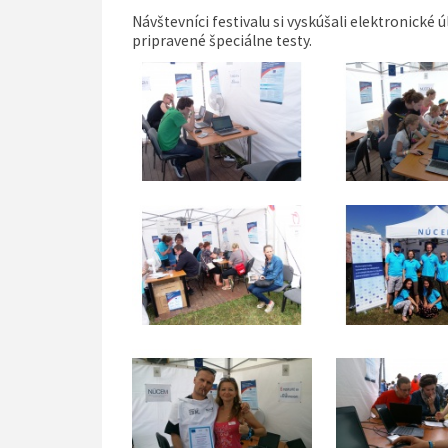
Návštevníci festivalu si vyskúšali elektronické 
pripravené špeciálne testy.