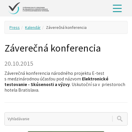
Press
Kalendár
Záverečná konferencia
Záverečná konferencia
20.10.2015
Záverečná konferencia národného projektu E-test
s medzinárodnou účasťou pod názvom
Elektronické
testovanie -
Skúsenosti a výzvy
. Uskutoční sa v priestoroch
hotela Bratislava.