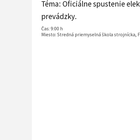
Téma: Oficiálne spustenie ele
prevádzky.
Čas: 9:00 h
Miesto: Stredná priemyselná škola strojnícka, F