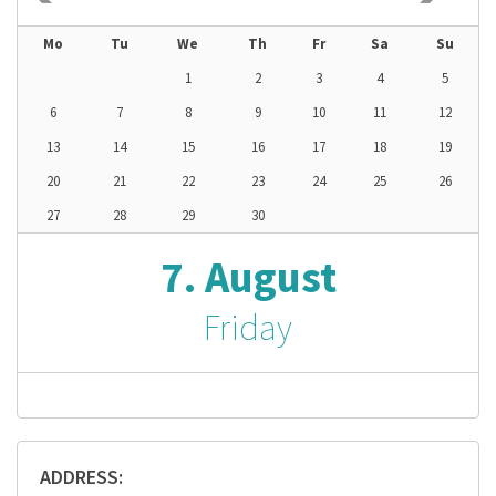
Mo
Tu
We
Th
Fr
Sa
Su
1
2
3
4
5
6
7
8
9
10
11
12
13
14
15
16
17
18
19
20
21
22
23
24
25
26
27
28
29
30
7. August
Friday
ADDRESS: