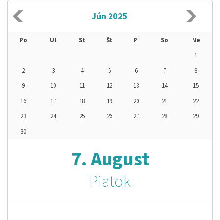
Jún 2025
Po
Ut
St
Št
Pi
So
Ne
1
2
3
4
5
6
7
8
9
10
11
12
13
14
15
16
17
18
19
20
21
22
23
24
25
26
27
28
29
30
7. August
Piatok