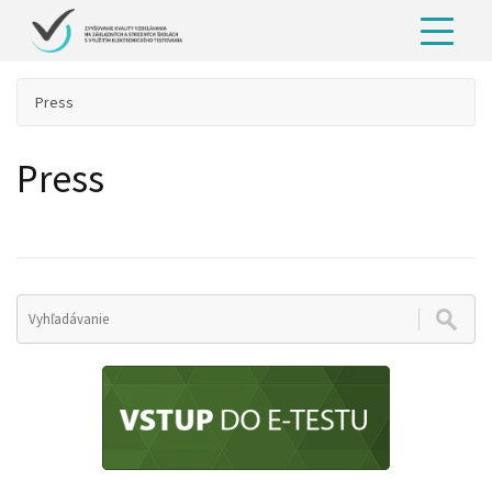
Press
Press