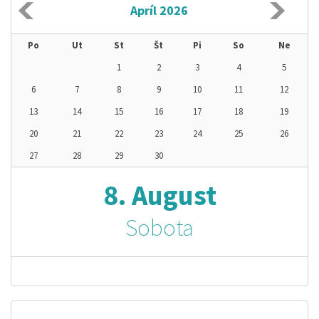
Apríl 2026
Po
Ut
St
Št
Pi
So
Ne
1
2
3
4
5
6
7
8
9
10
11
12
13
14
15
16
17
18
19
20
21
22
23
24
25
26
27
28
29
30
8. August
Sobota