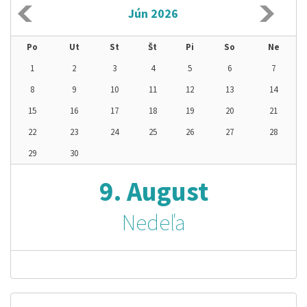
Jún 2026
Po
Ut
St
Št
Pi
So
Ne
1
2
3
4
5
6
7
8
9
10
11
12
13
14
15
16
17
18
19
20
21
22
23
24
25
26
27
28
29
30
9. August
Nedeľa