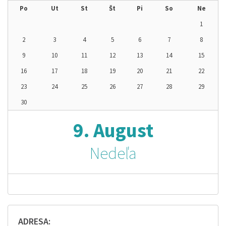
Po
Ut
St
Št
Pi
So
Ne
1
2
3
4
5
6
7
8
9
10
11
12
13
14
15
16
17
18
19
20
21
22
23
24
25
26
27
28
29
30
9. August
Nedeľa
ADRESA: