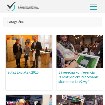
Fotogaléria
Súťaž E-piatak 2015
Záverečná konferencia
"Elektronické testovanie -
skúsenosti a výzvy"