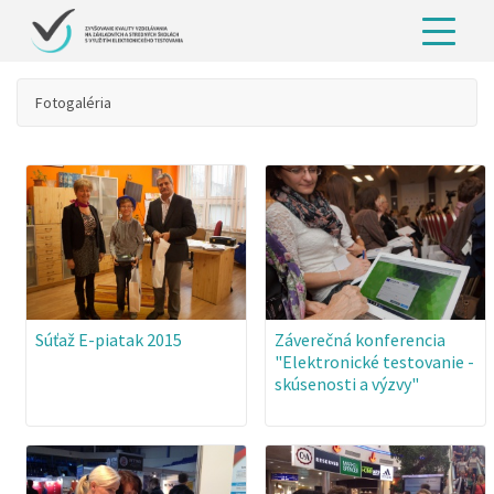
Fotogaléria
Súťaž E-piatak 2015
Záverečná konferencia
"Elektronické testovanie -
skúsenosti a výzvy"