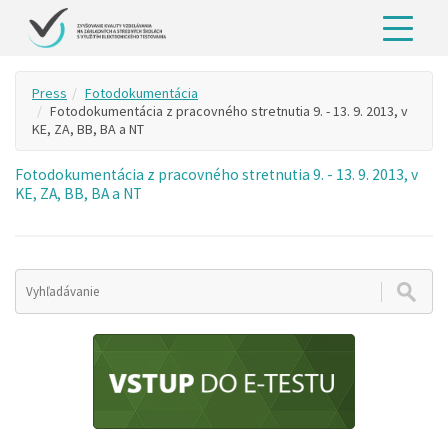
Press
Fotodokumentácia
Fotodokumentácia z pracovného stretnutia 9. - 13. 9. 2013, v
KE, ZA, BB, BA a NT
Fotodokumentácia z pracovného stretnutia 9. - 13. 9. 2013, v
KE, ZA, BB, BA a NT