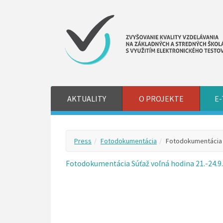
AKTUALITY
O PROJEKTE
E-
Press
Fotodokumentácia
Fotodokumentácia S
Fotodokumentácia Súťaž voľná hodina 21.-24.9.