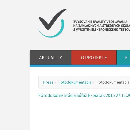
AKTUALITY
O PROJEKTE
E-
Press
Fotodokumentácia
Fotodokumentácia S
Fotodokumentácia Súťaž E-piatak 2015 27.11.2