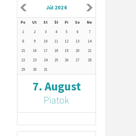
Júl 2024
Po
Ut
St
Št
Pi
So
Ne
1
2
3
4
5
6
7
8
9
10
11
12
13
14
15
16
17
18
19
20
21
22
23
24
25
26
27
28
29
30
31
7. August
Piatok