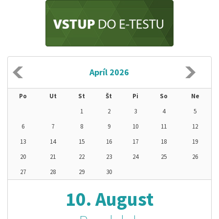
Apríl 2026
Po
Ut
St
Št
Pi
So
Ne
1
2
3
4
5
6
7
8
9
10
11
12
13
14
15
16
17
18
19
20
21
22
23
24
25
26
27
28
29
30
10. August