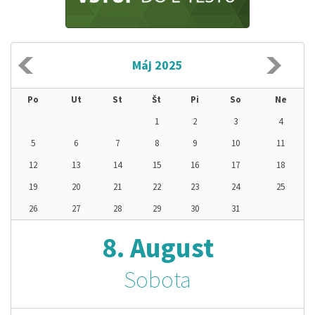
Máj 2025
Po
Ut
St
Št
Pi
So
Ne
1
2
3
4
5
6
7
8
9
10
11
12
13
14
15
16
17
18
19
20
21
22
23
24
25
26
27
28
29
30
31
8. August
Sobota